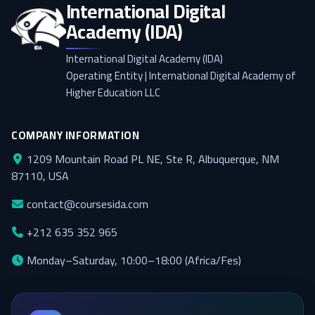
International Digital
Academy (IDA)
International Digital Academy (IDA)
Operating Entity | International Digital Academy of
Higher Education LLC
COMPANY INFORMATION
1209 Mountain Road PL NE, Ste R, Albuquerque, NM
87110, USA
contact@coursesida.com
+212 635 352 965
Monday–Saturday, 10:00–18:00 (Africa/Fes)