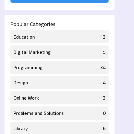
Popular Categories
Education
12
Digital Marketing
5
Programming
34
Design
4
Online Work
13
Problems and Solutions
0
Library
6