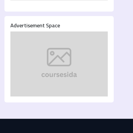
Advertisement Space