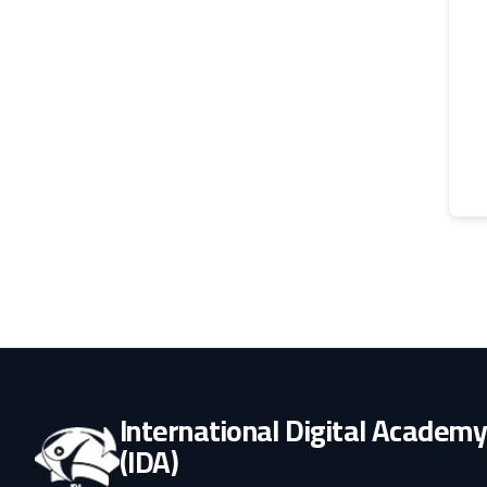
International Digital Academ
(IDA)