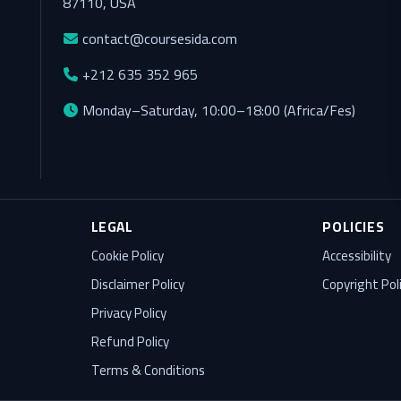
87110, USA
contact@coursesida.com
+212 635 352 965
Monday–Saturday, 10:00–18:00 (Africa/Fes)
LEGAL
POLICIES
Cookie Policy
Accessibility
Disclaimer Policy
Copyright Pol
Privacy Policy
Refund Policy
Terms & Conditions