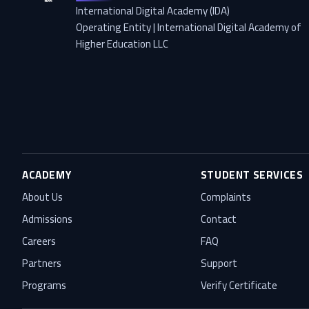
International Digital Academy (IDA)
Operating Entity | International Digital Academy of
Higher Education LLC
ACADEMY
STUDENT SERVICES
About Us
Complaints
Admissions
Contact
Careers
FAQ
Partners
Support
Programs
Verify Certificate