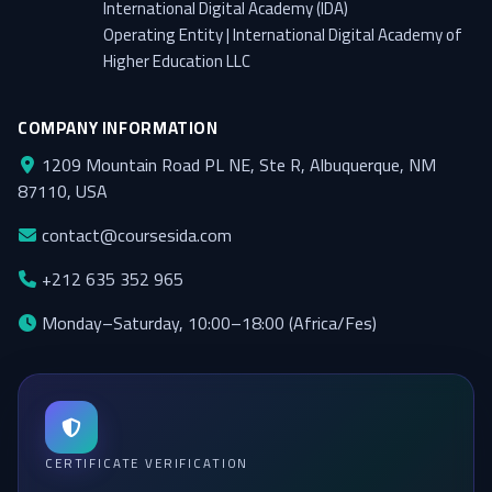
International Digital Academy (IDA)
Operating Entity | International Digital Academy of
Higher Education LLC
COMPANY INFORMATION
1209 Mountain Road PL NE, Ste R, Albuquerque, NM
87110, USA
contact@coursesida.com
+212 635 352 965
Monday–Saturday, 10:00–18:00 (Africa/Fes)
CERTIFICATE VERIFICATION