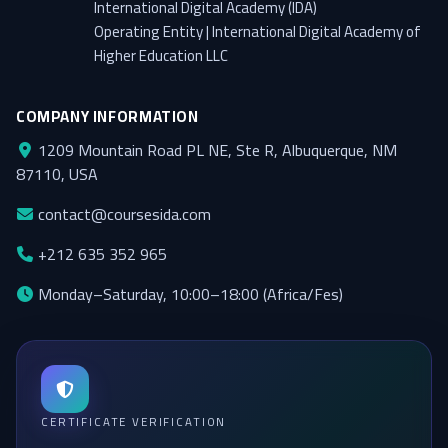
International Digital Academy (IDA)
Operating Entity | International Digital Academy of
Higher Education LLC
COMPANY INFORMATION
1209 Mountain Road PL NE, Ste R, Albuquerque, NM
87110, USA
contact@coursesida.com
+212 635 352 965
Monday–Saturday, 10:00–18:00 (Africa/Fes)
CERTIFICATE VERIFICATION