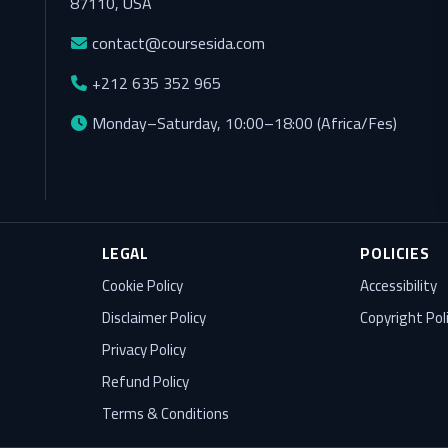
87110, USA
contact@coursesida.com
+212 635 352 965
Monday–Saturday, 10:00–18:00 (Africa/Fes)
LEGAL
POLICIES
Cookie Policy
Accessibility
Disclaimer Policy
Copyright Pol
Privacy Policy
Refund Policy
Terms & Conditions