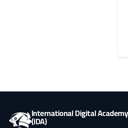
International Digital Academ
(IDA)