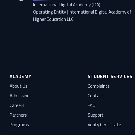
International Digital Academy (IDA)
Operating Entity | International Digital Academy of
Higher Education LLC
ACADEMY
STUDENT SERVICES
About Us
Complaints
Admissions
Contact
Careers
FAQ
Partners
Support
Programs
Verify Certificate