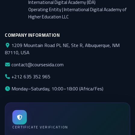
International Digital Academy (IDA)
Operating Entity | International Digital Academy of
Higher Education LLC
COMPANY INFORMATION
1209 Mountain Road PL NE, Ste R, Albuquerque, NM
87110, USA
contact@coursesida.com
+212 635 352 965
Monday–Saturday, 10:00–18:00 (Africa/Fes)
CERTIFICATE VERIFICATION