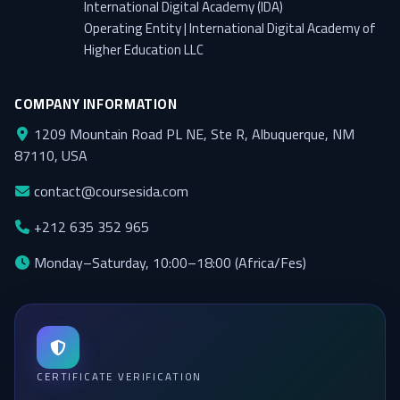
International Digital Academy (IDA)
Operating Entity | International Digital Academy of
Higher Education LLC
COMPANY INFORMATION
1209 Mountain Road PL NE, Ste R, Albuquerque, NM
87110, USA
contact@coursesida.com
+212 635 352 965
Monday–Saturday, 10:00–18:00 (Africa/Fes)
CERTIFICATE VERIFICATION