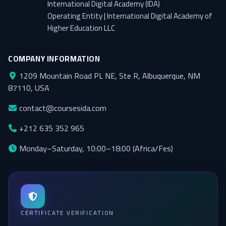
International Digital Academy (IDA)
Operating Entity | International Digital Academy of
Higher Education LLC
COMPANY INFORMATION
1209 Mountain Road PL NE, Ste R, Albuquerque, NM
87110, USA
contact@coursesida.com
+212 635 352 965
Monday–Saturday, 10:00–18:00 (Africa/Fes)
CERTIFICATE VERIFICATION