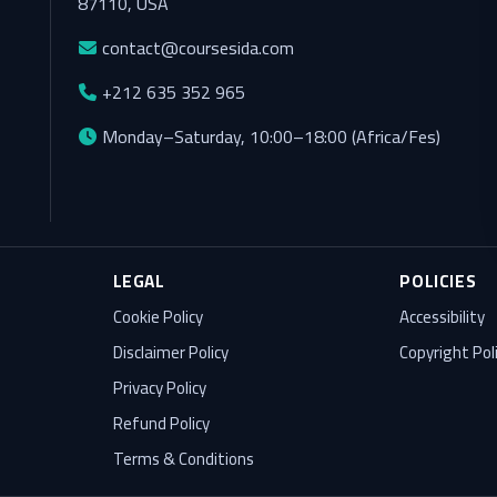
87110, USA
contact@coursesida.com
+212 635 352 965
Monday–Saturday, 10:00–18:00 (Africa/Fes)
LEGAL
POLICIES
Cookie Policy
Accessibility
Disclaimer Policy
Copyright Pol
Privacy Policy
Refund Policy
Terms & Conditions