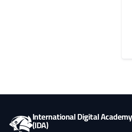
International Digital Academ
(IDA)