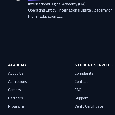
International Digital Academy (IDA)
Operating Entity | International Digital Academy of
Higher Education LLC
ACADEMY
STUDENT SERVICES
About Us
Complaints
Admissions
Contact
Careers
FAQ
Partners
Support
Programs
Verify Certificate