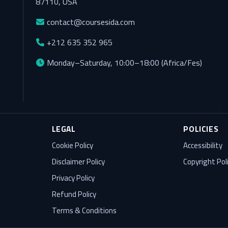
87110, USA
contact@coursesida.com
+212 635 352 965
Monday–Saturday, 10:00–18:00 (Africa/Fes)
LEGAL
POLICIES
Cookie Policy
Accessibility
Disclaimer Policy
Copyright Pol
Privacy Policy
Refund Policy
Terms & Conditions