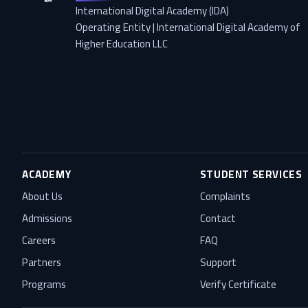
International Digital Academy (IDA)
Operating Entity | International Digital Academy of
Higher Education LLC
ACADEMY
STUDENT SERVICES
About Us
Complaints
Admissions
Contact
Careers
FAQ
Partners
Support
Programs
Verify Certificate