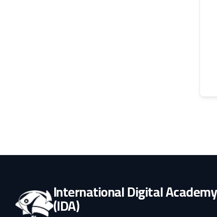
International Digital Academ
(IDA)