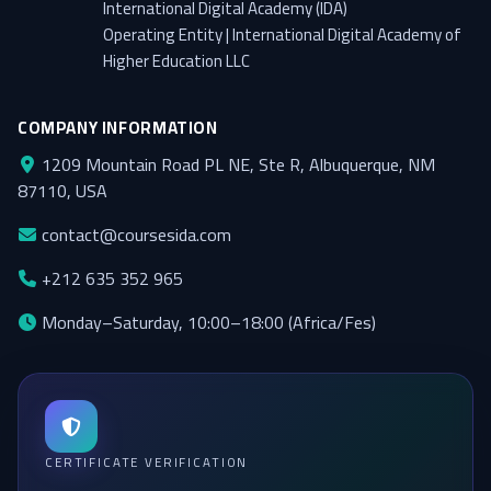
International Digital Academy (IDA)
Operating Entity | International Digital Academy of
Higher Education LLC
COMPANY INFORMATION
1209 Mountain Road PL NE, Ste R, Albuquerque, NM
87110, USA
contact@coursesida.com
+212 635 352 965
Monday–Saturday, 10:00–18:00 (Africa/Fes)
CERTIFICATE VERIFICATION