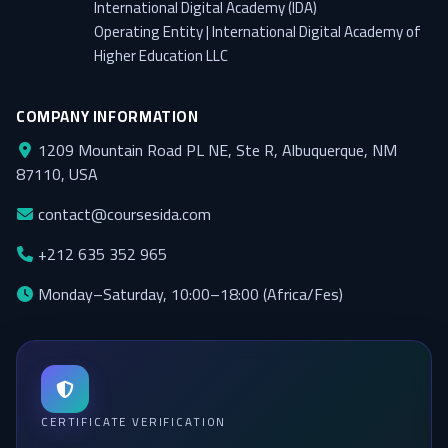
International Digital Academy (IDA)
Operating Entity | International Digital Academy of
Higher Education LLC
COMPANY INFORMATION
1209 Mountain Road PL NE, Ste R, Albuquerque, NM
87110, USA
contact@coursesida.com
+212 635 352 965
Monday–Saturday, 10:00–18:00 (Africa/Fes)
CERTIFICATE VERIFICATION