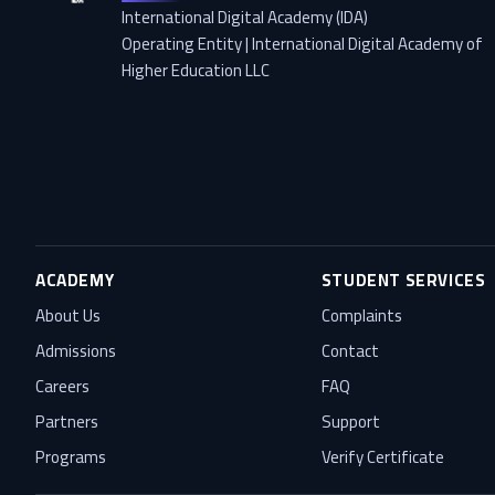
International Digital Academy (IDA)
Operating Entity | International Digital Academy of
Higher Education LLC
ACADEMY
STUDENT SERVICES
About Us
Complaints
Admissions
Contact
Careers
FAQ
Partners
Support
Programs
Verify Certificate