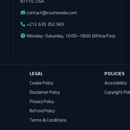
87110, USA
contact@coursesida.com
+212 635 352 965
Monday–Saturday, 10:00–18:00 (Africa/Fes)
LEGAL
POLICIES
Cookie Policy
Accessibility
Disclaimer Policy
Copyright Pol
Privacy Policy
Refund Policy
Terms & Conditions