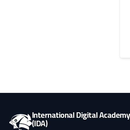
International Digital Academ
(IDA)