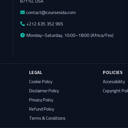
87110, USA
contact@coursesida.com
+212 635 352 965
Monday–Saturday, 10:00–18:00 (Africa/Fes)
LEGAL
POLICIES
Cookie Policy
Accessibility
Disclaimer Policy
Copyright Pol
Privacy Policy
Refund Policy
Terms & Conditions