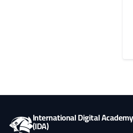
International Digital Academ
(IDA)