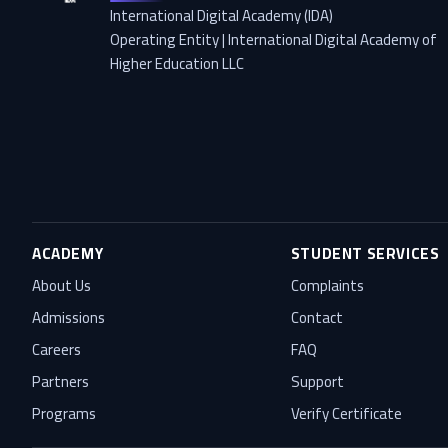
International Digital Academy (IDA)
Operating Entity | International Digital Academy of
Higher Education LLC
ACADEMY
STUDENT SERVICES
About Us
Complaints
Admissions
Contact
Careers
FAQ
Partners
Support
Programs
Verify Certificate