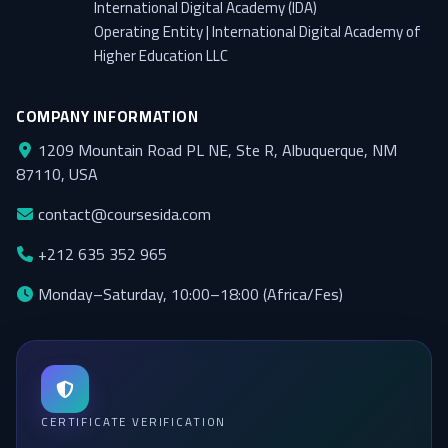
International Digital Academy (IDA)
Operating Entity | International Digital Academy of
Higher Education LLC
COMPANY INFORMATION
1209 Mountain Road PL NE, Ste R, Albuquerque, NM
87110, USA
contact@coursesida.com
+212 635 352 965
Monday–Saturday, 10:00–18:00 (Africa/Fes)
CERTIFICATE VERIFICATION