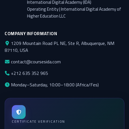
International Digital Academy (IDA)
Operating Entity | International Digital Academy of
Higher Education LLC
COMPANY INFORMATION
1209 Mountain Road PL NE, Ste R, Albuquerque, NM
87110, USA
contact@coursesida.com
+212 635 352 965
Monday–Saturday, 10:00–18:00 (Africa/Fes)
CERTIFICATE VERIFICATION