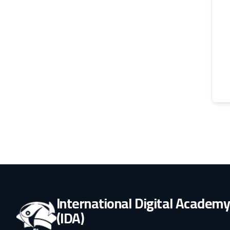
International Digital Academ
(IDA)