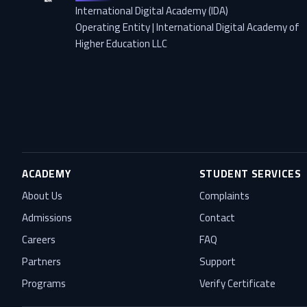
International Digital Academy (IDA)
Operating Entity | International Digital Academy of
Higher Education LLC
ACADEMY
STUDENT SERVICES
About Us
Complaints
Admissions
Contact
Careers
FAQ
Partners
Support
Programs
Verify Certificate