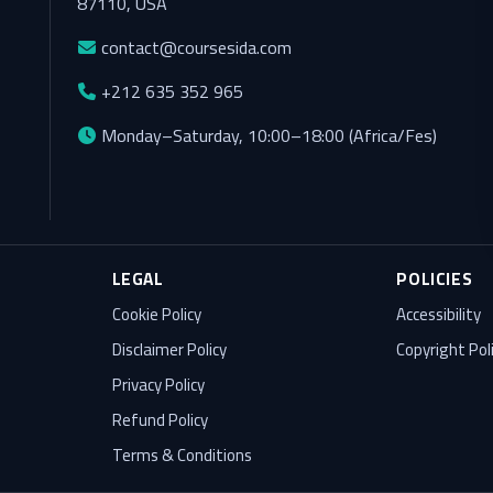
87110, USA
contact@coursesida.com
+212 635 352 965
Monday–Saturday, 10:00–18:00 (Africa/Fes)
LEGAL
POLICIES
Cookie Policy
Accessibility
Disclaimer Policy
Copyright Pol
Privacy Policy
Refund Policy
Terms & Conditions