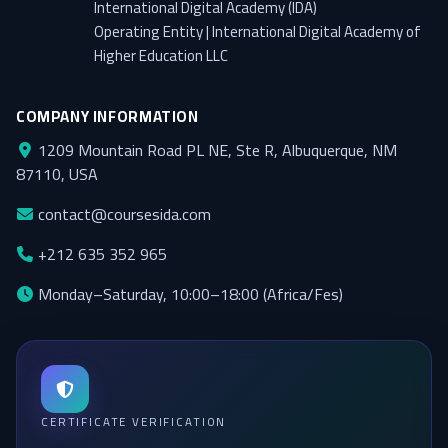
International Digital Academy (IDA)
Operating Entity | International Digital Academy of
Higher Education LLC
COMPANY INFORMATION
1209 Mountain Road PL NE, Ste R, Albuquerque, NM
87110, USA
contact@coursesida.com
+212 635 352 965
Monday–Saturday, 10:00–18:00 (Africa/Fes)
CERTIFICATE VERIFICATION