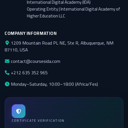
International Digital Academy (IDA)
Operating Entity | International Digital Academy of
Higher Education LLC
COMPANY INFORMATION
1209 Mountain Road PL NE, Ste R, Albuquerque, NM
87110, USA
contact@coursesida.com
+212 635 352 965
Monday–Saturday, 10:00–18:00 (Africa/Fes)
CERTIFICATE VERIFICATION