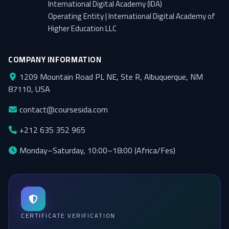
International Digital Academy (IDA)
Operating Entity | International Digital Academy of
Higher Education LLC
COMPANY INFORMATION
1209 Mountain Road PL NE, Ste R, Albuquerque, NM
87110, USA
contact@coursesida.com
+212 635 352 965
Monday–Saturday, 10:00–18:00 (Africa/Fes)
CERTIFICATE VERIFICATION