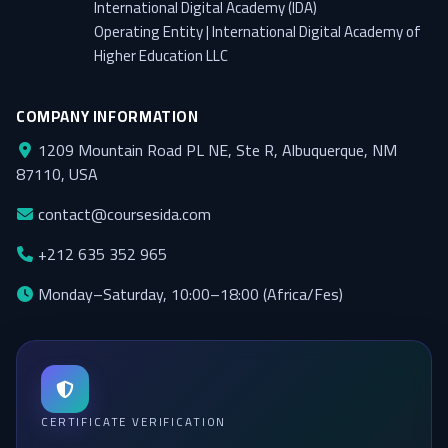
International Digital Academy (IDA)
Operating Entity | International Digital Academy of
Higher Education LLC
COMPANY INFORMATION
1209 Mountain Road PL NE, Ste R, Albuquerque, NM
87110, USA
contact@coursesida.com
+212 635 352 965
Monday–Saturday, 10:00–18:00 (Africa/Fes)
CERTIFICATE VERIFICATION