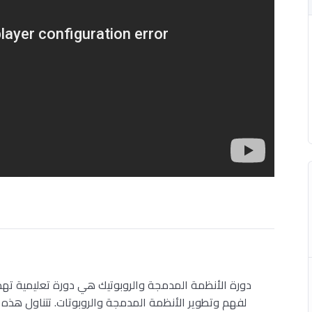
دورة الأنظمة المدمجة والروبوتيك هي دورة تعليمية تهدف
لفهم وتطوير الأنظمة المدمجة والروبوتات. تتناول هذه