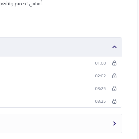
أساس تصميم وتشغيل الأنظمة المدمجة والروبوتات في مختلف المجالات.
01:00
02:02
03:25
03:25