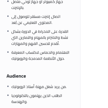
جهاز كمبيوتر أو جهاز لوحي متصل
بالإنترنت.
اتصال إنترنت مستقر للوصول إلى
المحتوى التعليمي عن بُعد.
القدرة على الانخراط في الدورة بشكل
نشط والالتزام بالمهام والتمارين التي
تُقدم لتحسين الفهم والمهارات.
الاهتمام والحماس لاكتساب المعرفة
حول الأنظمة المدمجة والروبوتيك.
Audience
من يريد شغل مهنة أستاذ الروبوتيك.
الطلاب الذين يهتمون بالتكنولوجيا
والهندسة.