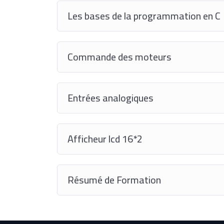
Les bases de la programmation en C
Commande des moteurs
Entrées analogiques
Afficheur lcd 16*2
Résumé de Formation