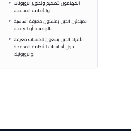
المهتمون بتصميم وتطوير الروبوتات
والأنظمة المدمجة.
المبتدئين الذين يمتلكون معرفة أساسية
بالهندسة أو البرمجة.
الأفراد الذين يسعون لاكتساب معرفة
حول أساسيات الأنظمة المدمجة
والروبوتيك.