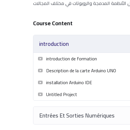
Course Content
introduction
introduction de formation
Description de la carte Arduino UNO
installation Arduino IDE
Untitled Project
Entrées Et Sorties Numériques