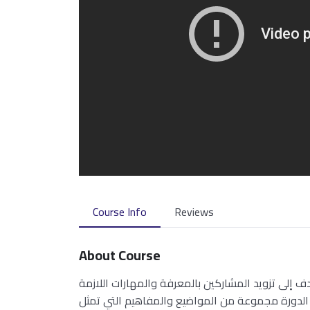
Course Info
Reviews
About Course
 إلى تزويد المشاركين بالمعرفة والمهارات اللازمة
 الدورة مجموعة من المواضيع والمفاهيم التي تمثل