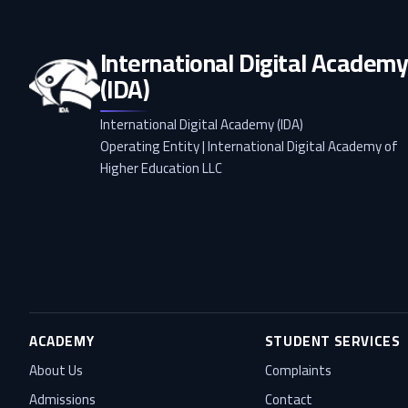
International Digital Academ
(IDA)
International Digital Academy (IDA)
Operating Entity | International Digital Academy of
Higher Education LLC
ACADEMY
STUDENT SERVICES
About Us
Complaints
Admissions
Contact