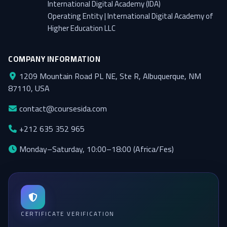
International Digital Academy (IDA)
Operating Entity | International Digital Academy of
Higher Education LLC
COMPANY INFORMATION
1209 Mountain Road PL NE, Ste R, Albuquerque, NM
87110, USA
contact@coursesida.com
+212 635 352 965
Monday–Saturday, 10:00–18:00 (Africa/Fes)
CERTIFICATE VERIFICATION