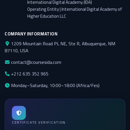
International Digital Academy (IDA)
Operating Entity | International Digital Academy of
Higher Education LLC
COMPANY INFORMATION
1209 Mountain Road PL NE, Ste R, Albuquerque, NM
87110, USA
contact@coursesida.com
+212 635 352 965
Monday–Saturday, 10:00–18:00 (Africa/Fes)
CERTIFICATE VERIFICATION