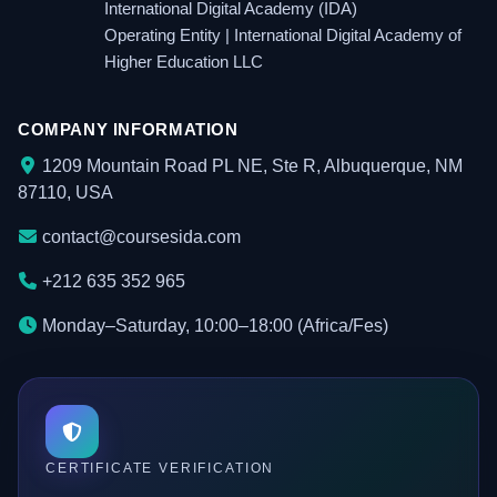
International Digital Academy (IDA)
Operating Entity | International Digital Academy of
Higher Education LLC
COMPANY INFORMATION
1209 Mountain Road PL NE, Ste R, Albuquerque, NM
87110, USA
contact@coursesida.com
+212 635 352 965
Monday–Saturday, 10:00–18:00 (Africa/Fes)
CERTIFICATE VERIFICATION