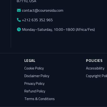
87110, USA
contact@coursesida.com
+212 635 352 965
Monday–Saturday, 10:00–18:00 (Africa/Fes)
LEGAL
POLICIES
Cookie Policy
Accessibility
Disclaimer Policy
Copyright Pol
Privacy Policy
Refund Policy
Terms & Conditions