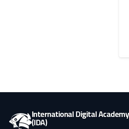
International Digital Academ
(IDA)