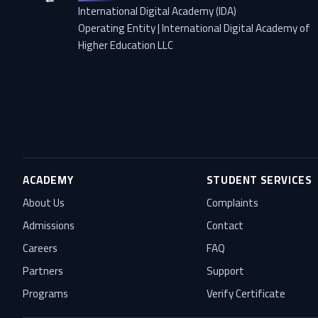
International Digital Academy (IDA)
Operating Entity | International Digital Academy of
Higher Education LLC
ACADEMY
STUDENT SERVICES
About Us
Complaints
Admissions
Contact
Careers
FAQ
Partners
Support
Programs
Verify Certificate